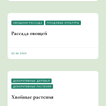
ОВОЩНАЯ РАССАДА
ПЛОДОВЫЕ КУЛЬТУРЫ
Рассада овощей
02.04.2020
ДЕКОРАТИВНЫЕ ДЕРЕВЬЯ
ДЕКОРАТИВНЫЕ РАСТЕНИЯ
Хвойные растения