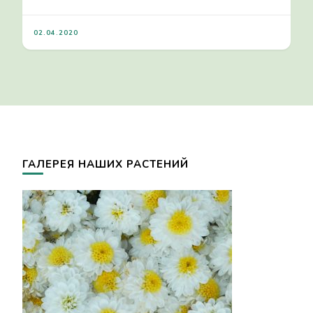
02.04.2020
ГАЛЕРЕЯ НАШИХ РАСТЕНИЙ