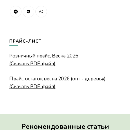
ПРАЙС-ЛИСТ
Розничный прайс, Весна 2026
(Скачать PDF-файл)
Прайс остаток весна 2026 (опт - деревья)
(Скачать PDF-файл)
Рекомендованные статьи