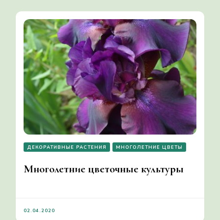
ДЕКОРАТИВНЫЕ РАСТЕНИЯ
МНОГОЛЕТНИЕ ЦВЕТЫ
Многолетние цветочные культуры
02.04.2020