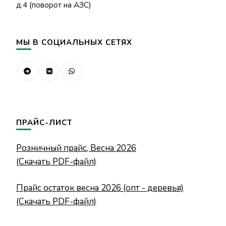
д.4 (поворот на АЗС)
МЫ В СОЦИАЛЬНЫХ СЕТЯХ
ПРАЙС-ЛИСТ
Розничный прайс, Весна 2026
(Скачать PDF-файл)
Прайс остаток весна 2026 (опт - деревья)
(Скачать PDF-файл)