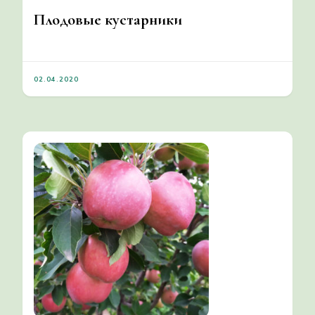
Плодовые кустарники
02.04.2020