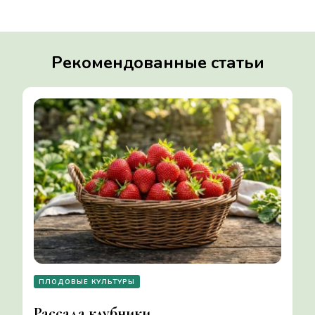
Рекомендованные статьи
ПЛОДОВЫЕ КУЛЬТУРЫ
Рассада клубники