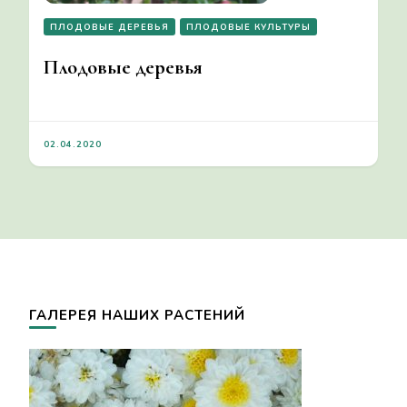
ПЛОДОВЫЕ ДЕРЕВЬЯ
ПЛОДОВЫЕ КУЛЬТУРЫ
Плодовые деревья
02.04.2020
ГАЛЕРЕЯ НАШИХ РАСТЕНИЙ