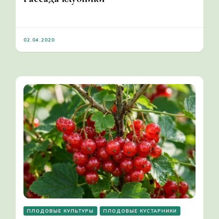
02.04.2020
ПЛОДОВЫЕ КУЛЬТУРЫ
ПЛОДОВЫЕ КУСТАРНИКИ