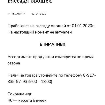
Рассада овощей
от
4S_ADMIN
02.04.2020
Прайс-лист на рассаду овощей от 01.01.2020г.
На настоящий момент не актуален.
ВНИМАНИЕ!!!
Ассортимент продукции изменяется во время
сезона
Наличие товара уточняйте по телефону 8-917-
335-97-93 (9:00 – 18:00)
Сокращения:
К6 — кассета 6 ячеек