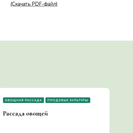
(Скачать PDF-файл)
ОВОЩНАЯ РАССАДА
ПЛОДОВЫЕ КУЛЬТУРЫ
Рассада овощей