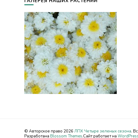
ГАЛЕРЕЯ НАШИХ РАСТЕНИЙ
© Авторское право 2026
ЛПХ Четыре зеленых сезона
. В
Разработана
Blossom Themes
.Сайт работает на
WordPres