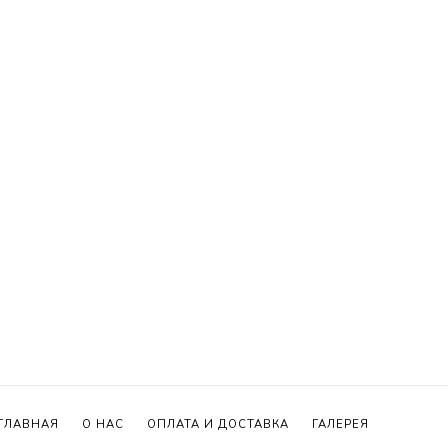
ГЛАВНАЯ
О НАС
ОПЛАТА И ДОСТАВКА
ГАЛЕРЕЯ