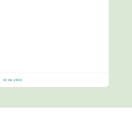
02.04.2020