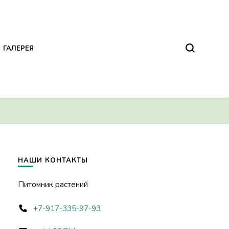
ГАЛЕРЕЯ
НАШИ КОНТАКТЫ
Питомник растений
+7-917-335-97-93