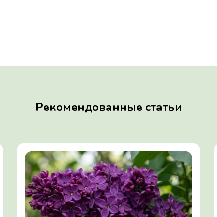
Рекомендованные статьи