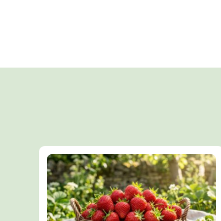
записям