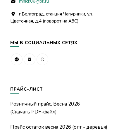
mnick06@bk.ru
г.Волгоград, станция Чапурники, ул.
Цветочная, д.4 (поворот на АЗС)
МЫ В СОЦИАЛЬНЫХ СЕТЯХ
ПРАЙС-ЛИСТ
Розничный прайс, Весна 2026
(Скачать PDF-файл)
Прайс остаток весна 2026 (опт - деревья)