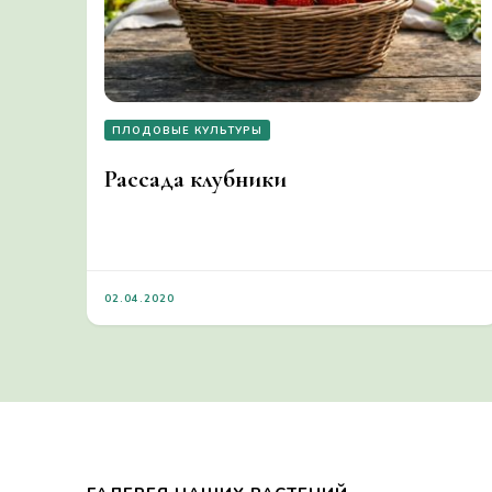
ПЛОДОВЫЕ КУЛЬТУРЫ
Рассада клубники
02.04.2020