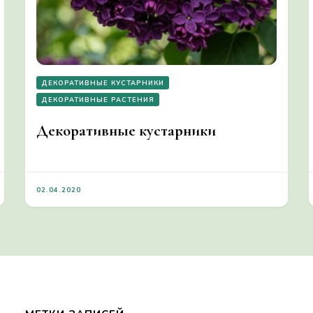
ДЕКОРАТИВНЫЕ КУСТАРНИКИ
ДЕКОРАТИВНЫЕ РАСТЕНИЯ
Декоративные кустарники
02.04.2020