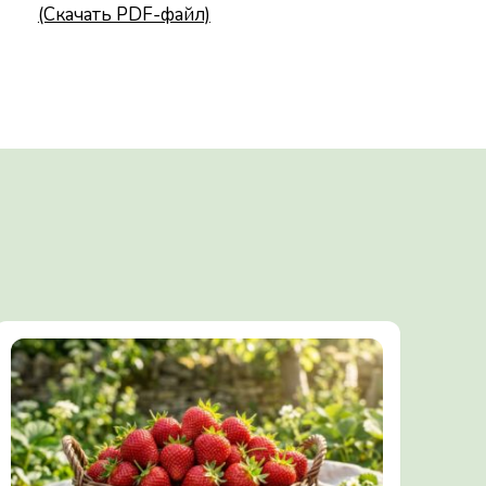
(Скачать PDF-файл)