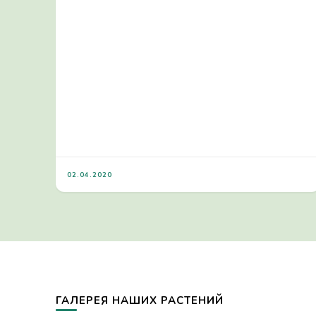
02.04.2020
ГАЛЕРЕЯ НАШИХ РАСТЕНИЙ