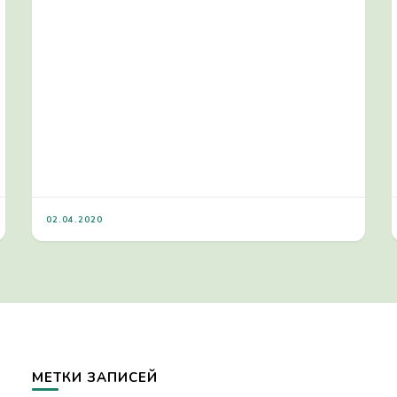
02.04.2020
МЕТКИ ЗАПИСЕЙ