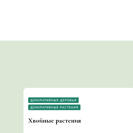
записям
ДЕКОРАТИВНЫЕ ДЕРЕВЬЯ
ДЕКОРАТИВНЫЕ РАСТЕНИЯ
Хвойные растения