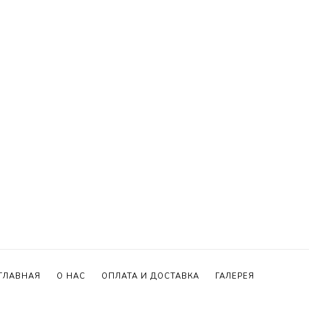
ГЛАВНАЯ
О НАС
ОПЛАТА И ДОСТАВКА
ГАЛЕРЕЯ