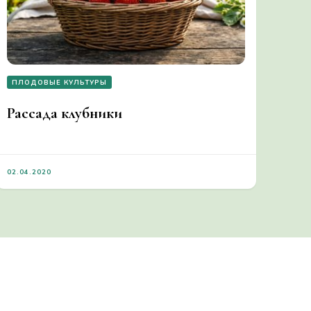
ПЛОДОВЫЕ КУЛЬТУРЫ
Рассада клубники
02.04.2020