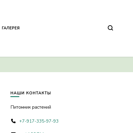
ГАЛЕРЕЯ
НАШИ КОНТАКТЫ
Питомник растений
+7-917-335-97-93