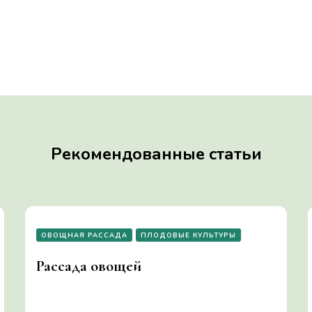
Рекомендованные статьи
ОВОЩНАЯ РАССАДА
ПЛОДОВЫЕ КУЛЬТУРЫ
Рассада овощей