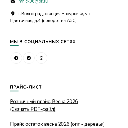
mnick06@bk.ru
г.Волгоград, станция Чапурники, ул.
Цветочная, д.4 (поворот на АЗС)
МЫ В СОЦИАЛЬНЫХ СЕТЯХ
ПРАЙС-ЛИСТ
Розничный прайс, Весна 2026
(Скачать PDF-файл)
Прайс остаток весна 2026 (опт - деревья)