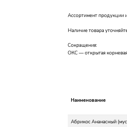
Ассортимент продукции и
Наличие товара уточняйте
Сокращения:
ОКС — открытая корневая
Наименование
Абрикос Ананасный (мус