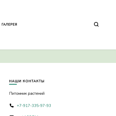
ГАЛЕРЕЯ
НАШИ КОНТАКТЫ
Питомник растений
+7-917-335-97-93