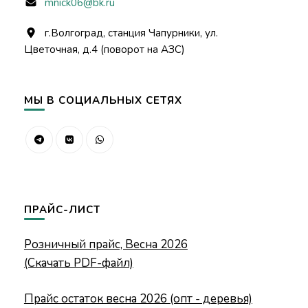
mnick06@bk.ru
г.Волгоград, станция Чапурники, ул.
Цветочная, д.4 (поворот на АЗС)
МЫ В СОЦИАЛЬНЫХ СЕТЯХ
ПРАЙС-ЛИСТ
Розничный прайс, Весна 2026
(Скачать PDF-файл)
Прайс остаток весна 2026 (опт - деревья)