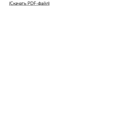
(Скачать PDF-файл)